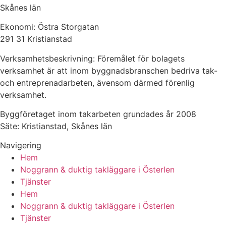
Skånes län
Ekonomi: Östra Storgatan
291 31 Kristianstad
Verksamhetsbeskrivning: Föremålet för bolagets
verksamhet är att inom byggnadsbranschen bedriva tak-
och entreprenadarbeten, ävensom därmed förenlig
verksamhet.
Byggföretaget inom takarbeten grundades år 2008
Säte: Kristianstad, Skånes län
Navigering
Hem
Noggrann & duktig takläggare i Österlen
Tjänster
Hem
Noggrann & duktig takläggare i Österlen
Tjänster