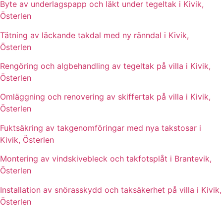
Byte av underlagspapp och läkt under tegeltak i Kivik,
Österlen
Tätning av läckande takdal med ny ränndal i Kivik,
Österlen
Rengöring och algbehandling av tegeltak på villa i Kivik,
Österlen
Omläggning och renovering av skiffertak på villa i Kivik,
Österlen
Fuktsäkring av takgenomföringar med nya takstosar i
Kivik, Österlen
Montering av vindskivebleck och takfotsplåt i Brantevik,
Österlen
Installation av snörasskydd och taksäkerhet på villa i Kivik,
Österlen