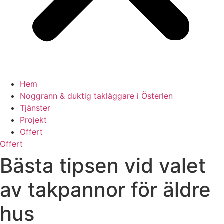
Hem
Noggrann & duktig takläggare i Österlen
Tjänster
Projekt
Offert
Offert
Bästa tipsen vid valet
av takpannor för äldre
hus