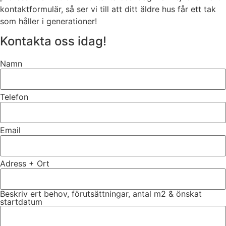
kontaktformulär, så ser vi till att ditt äldre hus får ett tak
som håller i generationer!
Kontakta oss idag!
Namn
Telefon
Email
Adress + Ort
Beskriv ert behov, förutsättningar, antal m2 & önskat
startdatum