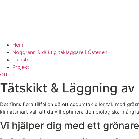
Hem
Noggrann & duktig takläggare i Österlen
Tjänster
Projekt
Offert
Tätskikt & Läggning av
Det finns flera tillfällen då ett sedumtak eller tak med grä
klimatsmart val, att du vill optimera den biologiska mångfal
Vi hjälper dig med ett grönare