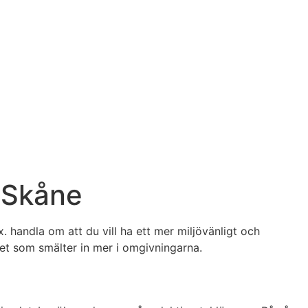
 Skåne
x. handla om att du vill ha ett mer miljövänligt och
ghet som smälter in mer i omgivningarna.