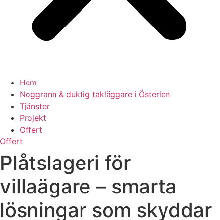
Hem
Noggrann & duktig takläggare i Österlen
Tjänster
Projekt
Offert
Offert
Plåtslageri för
villaägare – smarta
lösningar som skyddar