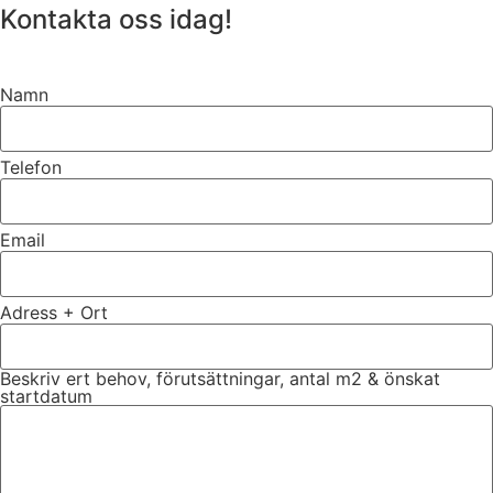
Kontakta oss idag!
Namn
Telefon
Email
Adress + Ort
Beskriv ert behov, förutsättningar, antal m2 & önskat
startdatum