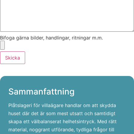
Bifoga gärna bilder, handlingar, ritningar m.m.
Skicka
Sammanfattning
Plåtslageri för villaägare handlar om att skydda
huset där det är som mest utsatt och samtidigt
skapa ett välbalanserat helhetsintryck. Med rätt
material, noggrant utförande, tydliga frågor till