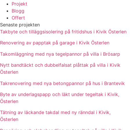
Projekt
Blogg
Offert
Senaste projekten
Takbyte och tilläggsisolering på fritidshus i Kivik Österlen
Renovering av papptak på garage i Kivik Österlen
Takomläggning med nya tegelpannor på villa i Brösarp
Nytt bandtäckt och dubbelfalsat plåttak på villa i Kivik
Österlen
Takrenovering med nya betongpannor på hus i Brantevik
Byte av underlagspapp och läkt under tegeltak i Kivik,
Österlen
Tätning av läckande takdal med ny ränndal i Kivik,
Österlen