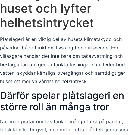
huset och lyfter
helhetsintrycket
Plåtslageri är en viktig del av husets klimatskydd och
påverkar både funktion, livslängd och utseende. För
villaägare handlar det inte bara om takavvattning och
beslag, utan om genomtänkta lösningar som leder bort
vatten, skyddar känsliga övergångar och samtidigt ger
huset ett mer välvårdat helhetsintryck.
Därför spelar plåtslageri en
större roll än många tror
När man pratar om tak tänker många först på pannor,
tätskikt eller färgval, men det är ofta plåtdetaljerna som