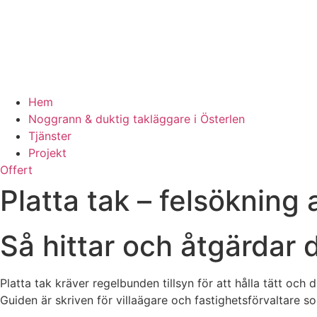
Hem
Noggrann & duktig takläggare i Österlen
Tjänster
Projekt
Offert
Platta tak – felsökning 
Så hittar och åtgärdar d
Platta tak kräver regelbunden tillsyn för att hålla tätt och d
Guiden är skriven för villaägare och fastighetsförvaltare s