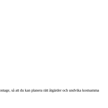
montage, så att du kan planera rätt åtgärder och undvika kostsamma