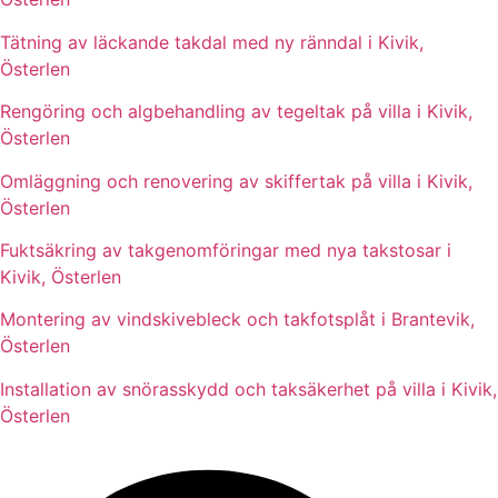
Tätning av läckande takdal med ny ränndal i Kivik,
Österlen
Rengöring och algbehandling av tegeltak på villa i Kivik,
Österlen
Omläggning och renovering av skiffertak på villa i Kivik,
Österlen
Fuktsäkring av takgenomföringar med nya takstosar i
Kivik, Österlen
Montering av vindskivebleck och takfotsplåt i Brantevik,
Österlen
Installation av snörasskydd och taksäkerhet på villa i Kivik,
Österlen