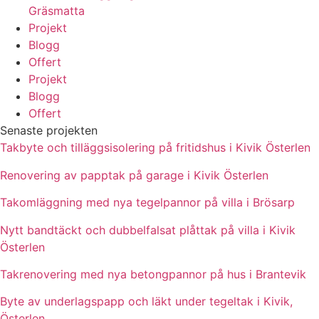
Gräsmatta
Projekt
Blogg
Offert
Projekt
Blogg
Offert
Senaste projekten
Takbyte och tilläggsisolering på fritidshus i Kivik Österlen
Renovering av papptak på garage i Kivik Österlen
Takomläggning med nya tegelpannor på villa i Brösarp
Nytt bandtäckt och dubbelfalsat plåttak på villa i Kivik
Österlen
Takrenovering med nya betongpannor på hus i Brantevik
Byte av underlagspapp och läkt under tegeltak i Kivik,
Österlen