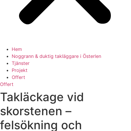
Hem
Noggrann & duktig takläggare i Österlen
Tjänster
Projekt
Offert
Offert
Takläckage vid
skorstenen –
felsökning och