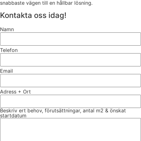
snabbaste vägen till en hållbar lösning.
Kontakta oss idag!
Namn
Telefon
Email
Adress + Ort
Beskriv ert behov, förutsättningar, antal m2 & önskat
startdatum