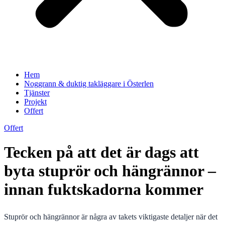
Hem
Noggrann & duktig takläggare i Österlen
Tjänster
Projekt
Offert
Offert
Tecken på att det är dags att
byta stuprör och hängrännor –
innan fuktskadorna kommer
Stuprör och hängrännor är några av takets viktigaste detaljer när det