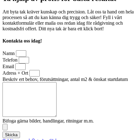
Att byta tak kräver kunskap och precision. Låt oss ta hand om hela
processen så att du kan känna dig trygg och säker! Fyll i vårt
kontaktformulär eller maila oss redan idag för rådgivning och
kostnadsfri offert. Ditt nya tak är bara ett klick bort!
Kontakta oss idag!
Namn
Telefon
Email
Adress + Ort
Beskriv ert behov, förutsättningar, antal m2 & önskat startdatum
Bifoga gärna bilder, handlingar, ritningar m.m.
Skicka