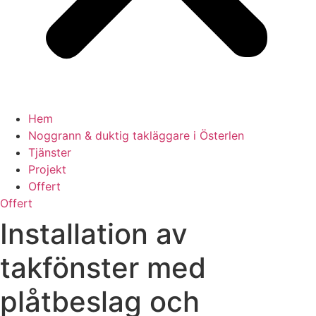
Hem
Noggrann & duktig takläggare i Österlen
Tjänster
Projekt
Offert
Offert
Installation av
takfönster med
plåtbeslag och