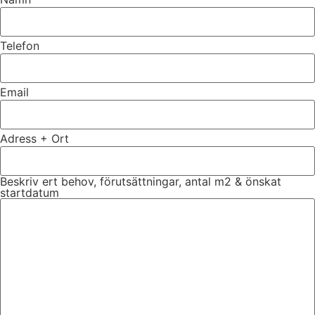
Telefon
Email
Adress + Ort
Beskriv ert behov, förutsättningar, antal m2 & önskat
startdatum