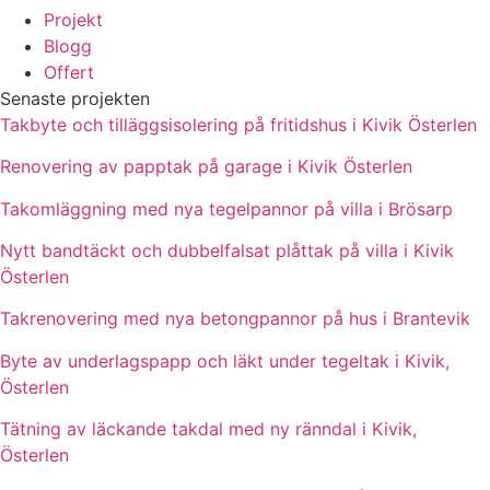
Projekt
Blogg
Offert
Senaste projekten
Takbyte och tilläggsisolering på fritidshus i Kivik Österlen
Renovering av papptak på garage i Kivik Österlen
Takomläggning med nya tegelpannor på villa i Brösarp
Nytt bandtäckt och dubbelfalsat plåttak på villa i Kivik
Österlen
Takrenovering med nya betongpannor på hus i Brantevik
Byte av underlagspapp och läkt under tegeltak i Kivik,
Österlen
Tätning av läckande takdal med ny ränndal i Kivik,
Österlen