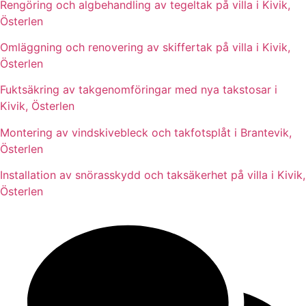
Rengöring och algbehandling av tegeltak på villa i Kivik,
Österlen
Omläggning och renovering av skiffertak på villa i Kivik,
Österlen
Fuktsäkring av takgenomföringar med nya takstosar i
Kivik, Österlen
Montering av vindskivebleck och takfotsplåt i Brantevik,
Österlen
Installation av snörasskydd och taksäkerhet på villa i Kivik,
Österlen