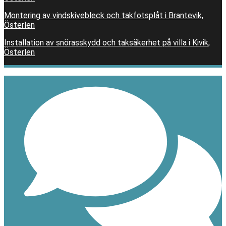
Montering av vindskivebleck och takfotsplåt i Brantevik,
Österlen
Installation av snörasskydd och taksäkerhet på villa i Kivik,
Österlen