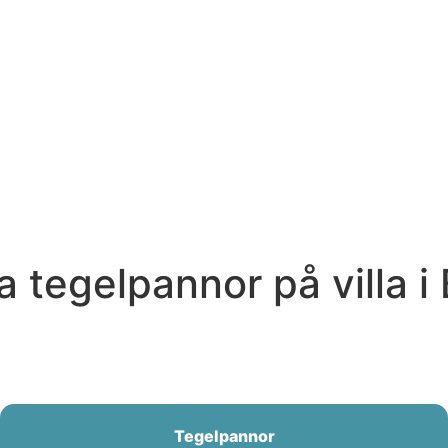
tegelpannor på villa i
Tegelpannor